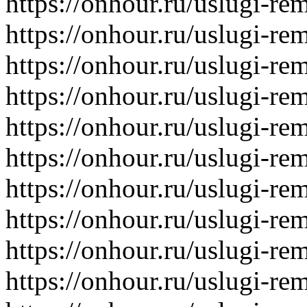
https://onhour.ru/uslugi-r
https://onhour.ru/uslugi-re
https://onhour.ru/uslugi-re
https://onhour.ru/uslugi-r
https://onhour.ru/uslugi-re
https://onhour.ru/uslugi-r
https://onhour.ru/uslugi-re
https://onhour.ru/uslugi-re
https://onhour.ru/uslugi-r
https://onhour.ru/uslugi-r