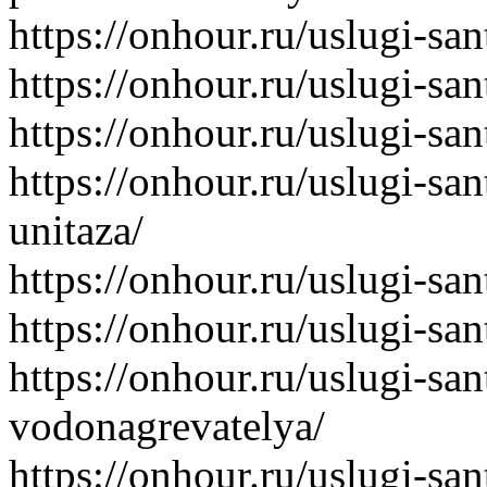
https://onhour.ru/uslugi-san
https://onhour.ru/uslugi-sa
https://onhour.ru/uslugi-sa
https://onhour.ru/uslugi-sa
unitaza/
https://onhour.ru/uslugi-sa
https://onhour.ru/uslugi-sa
https://onhour.ru/uslugi-sa
vodonagrevatelya/
https://onhour.ru/uslugi-sa