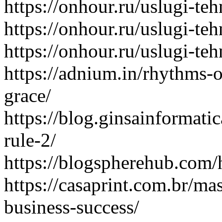
https://onhour.ru/uslugi-te
https://onhour.ru/uslugi-te
https://onhour.ru/uslugi-te
https://adnium.in/rhythms-
grace/
https://blog.ginsainformatic
rule-2/
https://blogspherehub.com/h
https://casaprint.com.br/m
business-success/