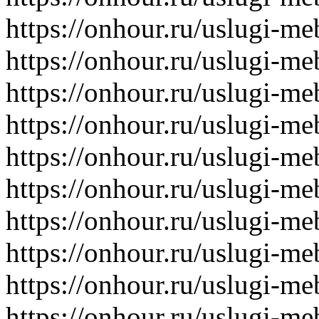
https://onhour.ru/uslugi-meb
https://onhour.ru/uslugi-me
https://onhour.ru/uslugi-m
https://onhour.ru/uslugi-me
https://onhour.ru/uslugi-m
https://onhour.ru/uslugi-me
https://onhour.ru/uslugi-me
https://onhour.ru/uslugi-m
https://onhour.ru/uslugi-m
https://onhour.ru/uslugi-m