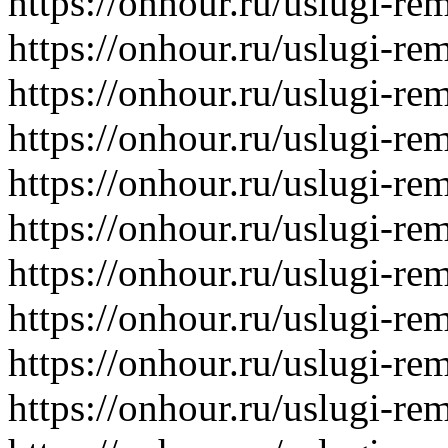
https://onhour.ru/uslugi-re
https://onhour.ru/uslugi-re
https://onhour.ru/uslugi-r
https://onhour.ru/uslugi-re
https://onhour.ru/uslugi-re
https://onhour.ru/uslugi-re
https://onhour.ru/uslugi-re
https://onhour.ru/uslugi-re
https://onhour.ru/uslugi-re
https://onhour.ru/uslugi-re