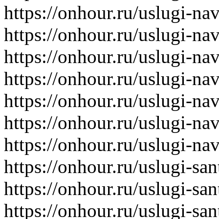
https://onhour.ru/uslugi-na
https://onhour.ru/uslugi-na
https://onhour.ru/uslugi-na
https://onhour.ru/uslugi-na
https://onhour.ru/uslugi-na
https://onhour.ru/uslugi-na
https://onhour.ru/uslugi-na
https://onhour.ru/uslugi-sa
https://onhour.ru/uslugi-sa
https://onhour.ru/uslugi-s