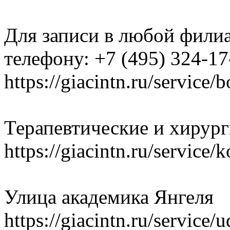
Для записи в любой филиа
телефону: +7 (495) 324-17
https://giacintn.ru/service/b
Терапевтические и хирур
https://giacintn.ru/service/
Улица академика Янгеля
https://giacintn.ru/service