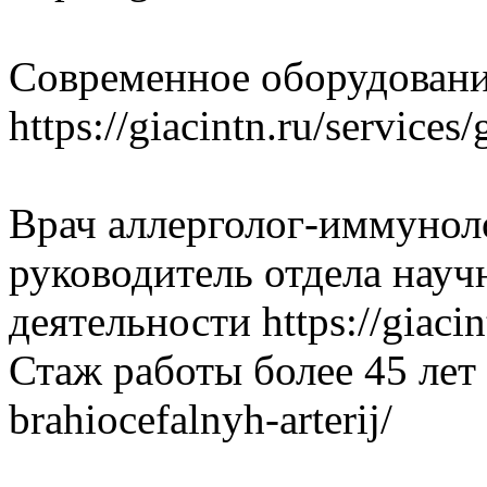
Современное оборудован
https://giacintn.ru/services
Врач аллерголог-иммунол
руководитель отдела науч
деятельности https://giacin
Стаж работы более 45 лет ht
brahiocefalnyh-arterij/