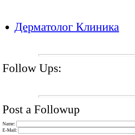
Дерматолог Клиника
Follow Ups:
Post a Followup
Name:
E-Mail: