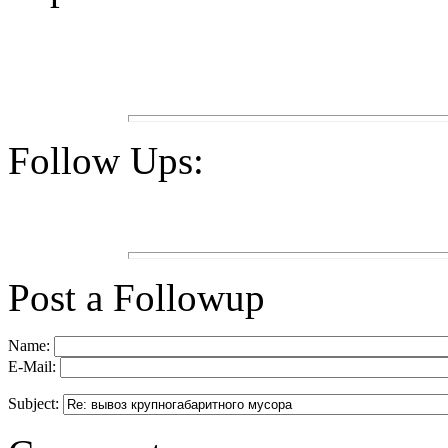
Follow Ups:
Post a Followup
Name:
E-Mail:
Subject: