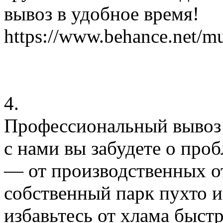
вывоз в удобное время!
https://www.behance.net/m
4.
Профессиональный вывоз 
с нами вы забудете о про
— от производственных от
собственный парк пухто и
избавьтесь от хлама быстр