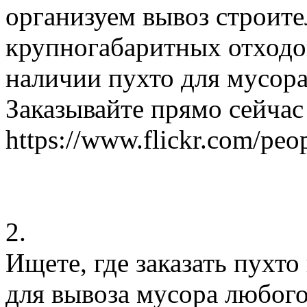
организуем вывоз строите
крупногабаритных отходо
наличии пухто для мусора
Заказывайте прямо сейча
https://www.flickr.com/p
2.
Ищете, где заказать пухто
для вывоза мусора любого