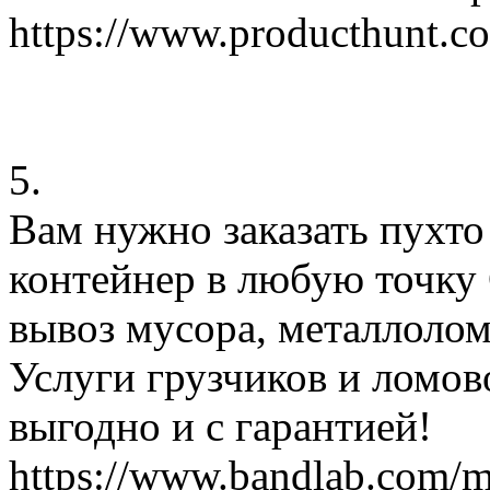
https://www.producthunt.
5.
Вам нужно заказать пухт
контейнер в любую точку 
вывоз мусора, металлолом
Услуги грузчиков и ломов
выгодно и с гарантией!
https://www.bandlab.com/