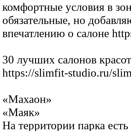
комфортные условия в зо
обязательные, но добавл
впечатлению о салоне https:
30 лучших салонов красот
https://slimfit-studio.ru/slim
«Махаон»
«Маяк»
На территории парка есть