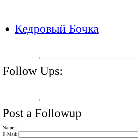
Кедровый Бочка
Follow Ups:
Post a Followup
Name:
E-Mail: