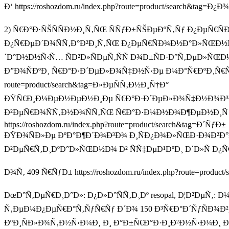
Ð‘ https://roshozdom.ru/index.php?route=product/search&ta
2) Ñ€Ð°Ð·ÑŠÑÑÐ½Ð¸Ñ‚ÑŒ ÑÑƒÐ±ÑŠÐµÐºÑ‚Ñƒ Ð¿ÐµÑ€Ñ
Ð¿Ñ€ÐµÐ´Ð¾ÑÑ‚Ð°Ð²Ð¸Ñ‚ÑŒ Ð¿ÐµÑ€ÑÐ¾Ð½Ð°Ð»ÑŒÐ½Ñ
´Ð°Ð½Ð½Ñ‹Ñ… ÑÐ²Ð»ÑÐµÑ‚ÑÑ Ð¾Ð±ÑÐ·Ð°Ñ‚ÐµÐ»ÑŒ
Ð”Ð¾ÑÐºÐ¸ Ñ€Ð°Ð·Ð´ÐµÐ»Ð¾Ñ‡Ð½Ñ‹Ðµ Ð¼Ð°Ñ€ÐºÐ¸Ñ€ÑƒÑ
route=product/search&tag=Ð»ÐµÑÑ‚Ð½Ð¸Ñ†Ð°
ÐŸÑ€Ð¸Ð¼ÐµÐ½ÐµÐ½Ð¸Ðµ Ñ€Ð°Ð·Ð´ÐµÐ»Ð¾Ñ‡Ð½Ð¾Ð³Ð
Ð²ÐµÑ€Ð¾ÑÑ‚Ð½Ð¾ÑÑ‚ÑŒ Ñ€Ð°Ð·Ð¼Ð½Ð¾Ð¶ÐµÐ½Ð¸Ñ Ð
https://roshozdom.ru/index.php?route=product/search&tag=Ð´ÑƒÐ±
ÐŸÐ¾ÑÐ»Ðµ ÐºÐ°Ð¶Ð´Ð¾Ð³Ð¾ Ð¸ÑÐ¿Ð¾Ð»ÑŒÐ·Ð¾Ð²Ð°Ð½
Ð²ÐµÑ€Ñ‚Ð¸ÐºÐ°Ð»ÑŒÐ½Ð¾ Ð² ÑÑ‡ÐµÐ¹ÐºÐ¸ Ð´Ð»Ñ Ð¿Ñ€Ð¾Ñ
Ð¾Ñ‚ 409 Ñ€ÑƒÐ± https://roshozdom.ru/index.php?route=p
ÐœÐ°Ñ‚ÐµÑ€Ð¸Ð°Ð»: Ð¿Ð»Ð°ÑÑ‚Ð¸Ðº resopal, Ð¦Ð²ÐµÑ‚:
Ñ‚ÐµÐ¼Ð¿ÐµÑ€Ð°Ñ‚ÑƒÑ€Ñƒ Ð´Ð¾ 150 Ð³Ñ€Ð°Ð´ÑƒÑÐ¾Ð², 
ÐºÐ¸ÑÐ»Ð¾Ñ‚Ð½Ñ‹Ð¼Ð¸ Ð¸ Ð°Ð±Ñ€Ð°Ð·Ð¸Ð²Ð½Ñ‹Ð¼Ð¸ Ð