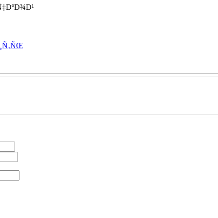
ÑƒÑ‡ÐºÐ¾Ð¹
¸Ñ‚ÑŒ