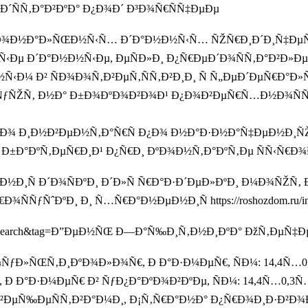
g=Ð¿Ð¾Ð´ÑÑ‚Ð°Ð²ÐºÐ° Ð¿Ð¾Ð´ Ð³Ð¾Ñ€ÑÑ‡ÐµÐµ
Ð¾Ð½Ð°Ð»ÑŒÐ½Ñ‹Ñ… Ð´Ð°Ð½Ð½Ñ‹Ñ… ÑŽÑ€Ð¸Ð´Ð¸Ñ‡ÐµÑÐ
‹Ðµ Ð´Ð°Ð½Ð½Ñ‹Ðµ, ÐµÑÐ»Ð¸ Ð¿Ñ€ÐµÐ´Ð¾ÑÑ‚Ð°Ð²Ð
Ð½Ñ‹Ð¼ Ð² ÑÐ¾Ð¾Ñ‚Ð²ÐµÑ‚ÑÑ‚Ð²Ð¸Ð¸ Ñ Ñ„ÐµÐ´ÐµÑ€Ð
ŽÑ‚ Ð½Ð° Ð±Ð¾ÐºÐ¾Ð²Ð¾Ð¹ Ð¿Ð¾Ð²ÐµÑ€Ñ…Ð½Ð¾ÑÑ‚Ð¸ http
¾ Ð¸Ð½Ð²ÐµÐ½Ñ‚Ð°Ñ€Ñ Ð¿Ð¾ Ð½Ð°Ð·Ð½Ð°Ñ‡ÐµÐ½Ð¸ÑŽ
±Ð°ÐºÑ‚ÐµÑ€Ð¸Ð¹ Ð¿Ñ€Ð¸ ÐºÐ¾Ð½Ñ‚Ð°ÐºÑ‚Ðµ ÑÑ‹Ñ€Ð¾
Ð¸Ñ Ð´Ð¾ÑÐºÐ¸ Ð´Ð»Ñ Ñ€Ð°Ð·Ð´ÐµÐ»ÐºÐ¸ Ð¼Ð¾ÑŽÑ‚ Ð
ÑƒÑˆÐºÐ¸ Ð¸ Ñ…Ñ€Ð°Ð½ÐµÐ½Ð¸Ñ https://roshozdom.ru/ind
roduct/search&tag=Ð”ÐµÐ½ÑŒ Ð—Ð°Ñ‰Ð¸Ñ‚Ð½Ð¸ÐºÐ° ÐžÑ‚ÐµÑ‡Ð
 Ð¼ÑƒÐ»ÑŒÑ‚Ð¸ÐºÐ¾Ð»Ð¾Ñ€, Ð Ð°Ð·Ð¼ÐµÑ€, ÑÐ¼: 14,4Ñ…
Ð Ð°Ð·Ð¼ÐµÑ€ Ð² ÑƒÐ¿Ð°ÐºÐ¾Ð²ÐºÐµ, ÑÐ¼: 14,4Ñ…0,3Ñ…
²ÐµÑ‰ÐµÑÑ‚Ð²Ð°Ð¼Ð¸, Ð¡Ñ‚Ñ€Ð°Ð½Ð° Ð¿Ñ€Ð¾Ð¸Ð·Ð²Ð¾Ð