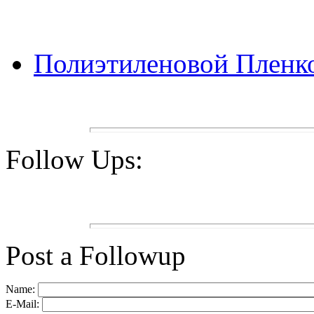
Полиэтиленовой Пленк
Follow Ups:
Post a Followup
Name:
E-Mail: