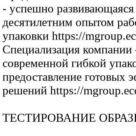
- успешно развивающаяся
десятилетним опытом раб
упаковки https://mgroup.ec
Специализация компании –
современной гибкой упак
предоставление готовых 
решений https://mgroup.ec
ТЕСТИРОВАНИЕ ОБРАЗЦА 