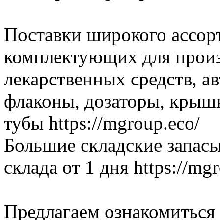
Поставки широкого ассор
комплектующих для произ
лекарственных средств, а
флаконы, дозаторы, крышк
тубы https://mgroup.eco/
Большие складские запасы
склада от 1 дня https://mg
Предлагаем ознакомиться 