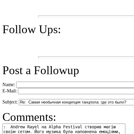
Follow Ups:
Post a Followup
Name:
E-Mail:
Subject:
Comments: