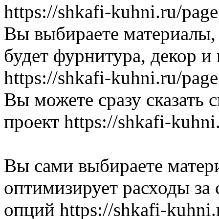
https://shkafi-kuhni.ru/pa
Вы выбираете материалы, 
будет фурнитура, декор и
https://shkafi-kuhni.ru/pa
Вы можете сразу сказать с
проект https://shkafi-kuhni.
Вы сами выбираете матер
оптимизирует расходы за 
опций https://shkafi-kuhni