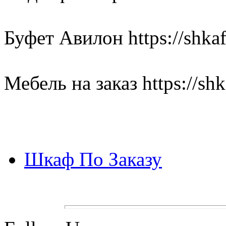
Буфет Авилон https://shka
Мебель на заказ https://sh
Шкаф По Заказу