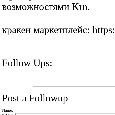
возможностями Krn.
кракен маркетплейс: https:
Follow Ups:
Post a Followup
Name: