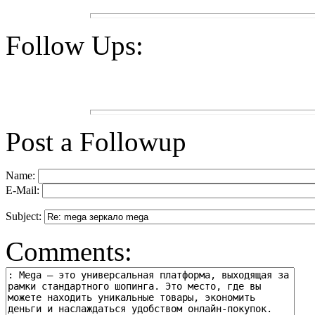
Follow Ups:
Post a Followup
Name:
E-Mail:
Subject:
Comments: