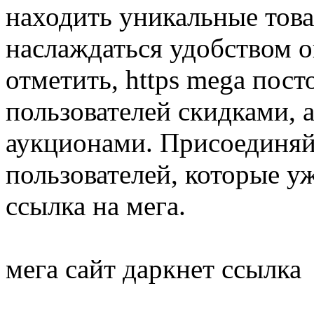
находить уникальные това
наслаждаться удобством 
отметить, https mega пост
пользователей скидками,
аукционами. Присоединяй
пользователей, которые 
ссылка на мега.
мега сайт даркнет ссылка