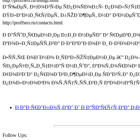
http://proffseo.ru/uslugi.html
Ð˜Ñ‰ÐµÑ‚ Ð½Ð¾Ð²Ñ‹Ðµ ÑÐ¿Ð¾ÑÐ¾Ð±Ñ‹ Ð¿Ð¾Ð»ÑƒÑ‡ÐµÐ½
ÐŸÐ»Ð°Ð½Ð¸Ñ€ÑƒÐµÑ‚ Ð±ÑŽÐ´Ð¶ÐµÑ‚ Ð½Ð° Ð²Ð½ÐµÑˆÐ
http://proffseo.ru/contacts.html
Ð Ð°ÑÑˆÐ¸Ñ€ÐµÐ½Ð¸Ðµ Ð±Ð¸Ð·Ð½ÐµÑÐ° Ð² Ñ€ÐµÐ³Ð¸Ð
ÐºÐ¾Ð»Ð¸Ñ‡ÐµÑÑ‚Ð²Ð° Ð·Ð°ÐºÐ°Ð·Ð¾Ð² Ð¸ Ð·Ð²Ð¾Ð½ÐºÐ¾
Ð•ÑÑ‚ÑŒ Ð¾Ð´Ð½Ð¾ Ð¸ÑÐºÐ»ÑŽÑ‡ÐµÐ½Ð¸Ðµ â€” Ð¿Ð¾-
ÑÐ¿ÐµÑ†Ð¸Ñ„Ð¸Ñ‡Ð½Ð°Ñ Ð½Ð¸ÑˆÐ°, ÐºÐ¾Ñ‚Ð¾Ñ€Ð¾Ð¹ Ð¿Ð
Ð¢Ð¾Ð³Ð´Ð° Ð¿Ñ€Ð¾Ð´Ð²Ð¸Ð¶ÐµÐ½Ð¸Ðµ ÑÐ°Ð¹Ñ‚Ð° Ð¿Ð¾
Ð¿Ð¾Ð»Ð½Ð¾Ð³Ð¾ Ð¾Ñ‚ÑÑƒÑ‚ÑÑ‚Ð²Ð¸Ñ ÐºÐ¾Ð½ÐºÑƒÑ€ÐµÐ½Ñ
Ð Ð°Ð·Ñ€Ð°Ð±Ð¾Ñ‚ÐºÐ° Ð˜ Ð Ð°ÑÐºÑ€ÑƒÑ‚ÐºÐ° Ð¡
Follow Ups: